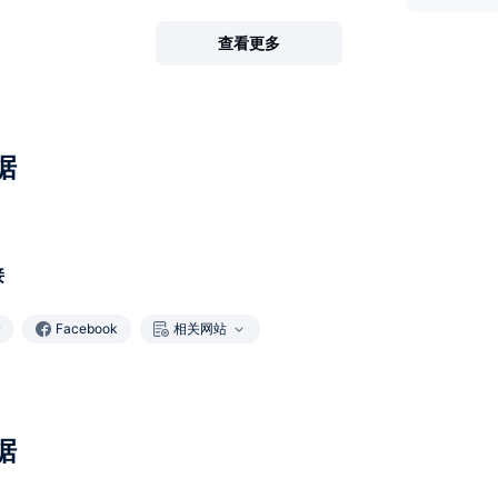
查看更多
据
接
Facebook
相关网站
据