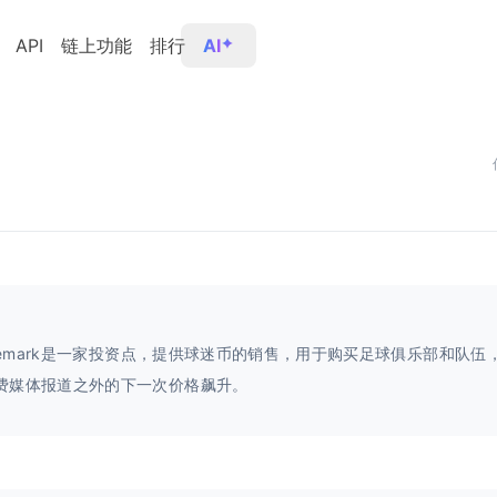
API
链上功能
排行
AI
vicemark是一家投资点，提供球迷币的销售，用于购买足球俱乐部和队伍
费媒体报道之外的下一次价格飙升。