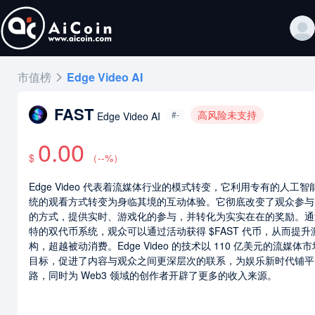
市值榜
Edge Video AI
FAST
高风险未支持
#-
Edge Video AI
0.00
$
（
--
%）
Edge Video 代表着流媒体行业的模式转变，它利用专有的人工智
统的观看方式转变为身临其境的互动体验。它彻底改变了观众参与
的方式，提供实时、游戏化的参与，并转化为实实在在的奖励。通
特的双代币系统，观众可以通过活动获得 $FAST 代币，从而提升
构，超越被动消费。Edge Video 的技术以 110 亿美元的流媒体
目标，促进了内容与观众之间更深层次的联系，为娱乐新时代铺平
路，同时为 Web3 领域的创作者开辟了更多的收入来源。