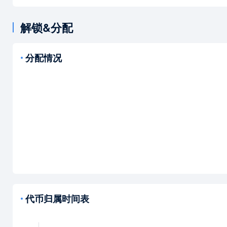
解锁&分配
分配情况
代币归属时间表