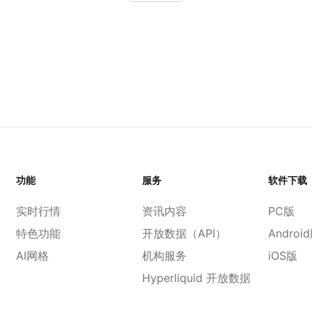
功能
服务
软件下载
实时行情
资讯内容
PC版
特色功能
开放数据（API）
Androi
AI网格
机构服务
iOS版
Hyperliquid 开放数据