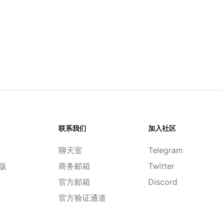
联系我们
加入社区
聊天室
Telegram
d版
商务邮箱
Twitter
官方邮箱
Discord
官方验证通道