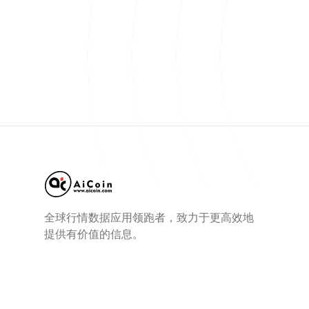
全球行情数据应用领跑者，致力于更高效地
提供有价值的信息。