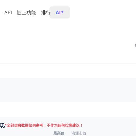
API
链上功能
排行
AI
现
*
全部信息数据仅供参考，不作为任何投资建议！
最高价
流通市值