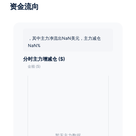
资金流向
，其中主力净流出NaN美元，主力减仓
NaN%
分时主力增减仓 ($)
暂无主力数据