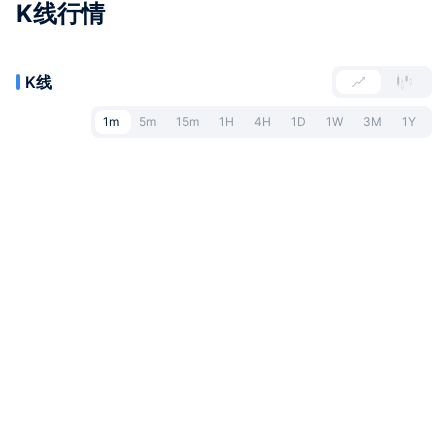
K线行情
K线
1m
5m
15m
1H
4H
1D
1W
3M
1Y