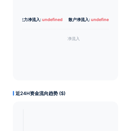
主力净流入:
undefined
散户净流入:
undefined
近24H资金流向趋势 ($)