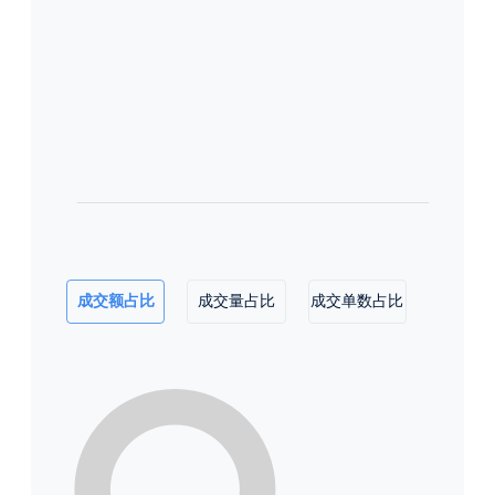
成交额占比
成交量占比
成交单数占比