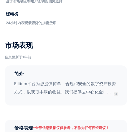
基于市场动态和用户互动的顶尖选择
涨幅榜
24小时内表现最强势的加密货币
市场表现
信息更新于1年前
简介
Elitium平台为您提供简单、合规和安全的数字资产投资
方式，以获取丰厚的收益。我们提供去中心化金融
...
（DeFi）储蓄计划、加密货币质押、比特币和以太坊云
挖矿服务，还有专门的NFT市场。通过Elitium，您可以
获得以下方面的收益：- 帕克索斯黄金（PAGG）- DUS
美元、英镑或欧元的稳定币储蓄计划- 入股Elitium的本
价格表现
*
全部信息数据仅供参考，不作为任何投资建议！