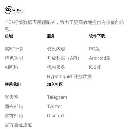
全球行情数据应用领跑者，致力于更高效地提供有价值的信
息。
功能
服务
软件下载
实时行情
资讯内容
PC版
特色功能
开放数据（API）
Android版
AI网格
机构服务
iOS版
Hyperliquid 开放数据
联系我们
加入社区
聊天室
Telegram
商务邮箱
Twitter
官方邮箱
Discord
官方验证通道