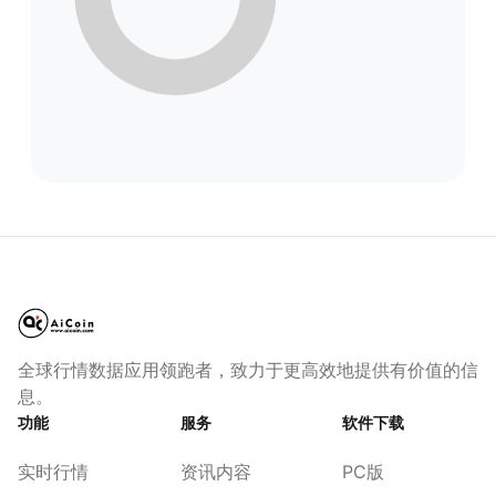
全球行情数据应用领跑者，致力于更高效地提供有价值的信
息。
功能
服务
软件下载
实时行情
资讯内容
PC版