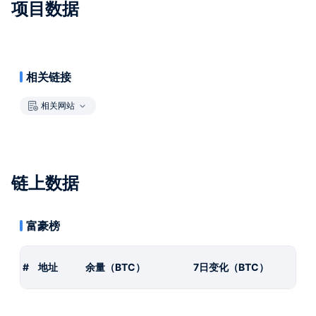
项目数据
相关链接
相关网站
链上数据
富豪榜
#
地址
余量（BTC）
7日变化（BTC）