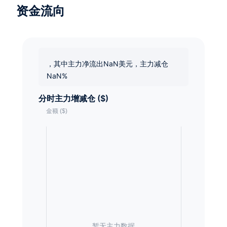
资金流向
，其中主力净流出NaN美元，主力减仓
NaN%
分时主力增减仓 ($)
暂无主力数据