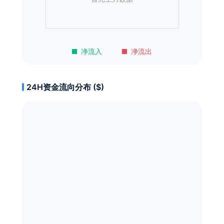
净流入
净流出
24H资金流向分布 ($)