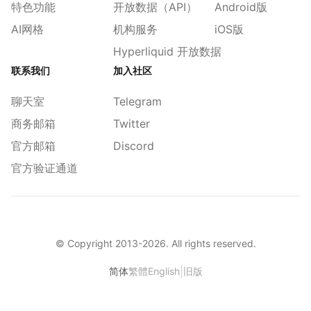
特色功能
开放数据（API）
Android版
AI网格
机构服务
iOS版
Hyperliquid 开放数据
联系我们
加入社区
聊天室
Telegram
商务邮箱
Twitter
官方邮箱
Discord
官方验证通道
© Copyright 2013-
2026
. All rights reserved.
|
简体
繁體
English
旧版