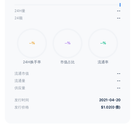
24H量
--
24额
--
24H换手率
市值占比
流通率
流通市值
--
流通量
--
供应量
--
发行时间
2021-04-20
发行价格
$1.02(0 倍)