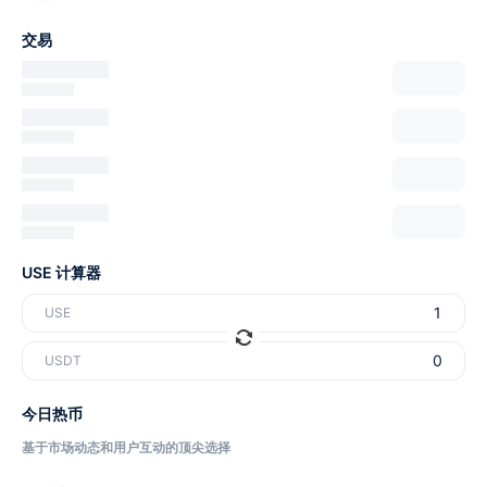
交易
USE 计算器
USE
USDT
今日热币
基于市场动态和用户互动的顶尖选择