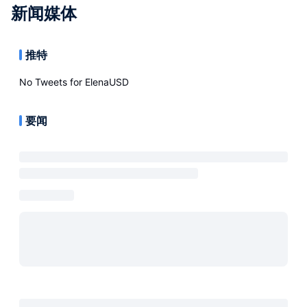
新闻媒体
推特
No Tweets for
ElenaUSD
要闻