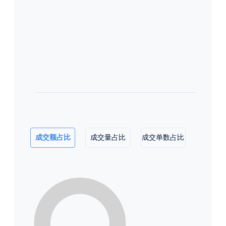
成交额占比
成交量占比
成交单数占比