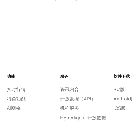
功能
服务
软件下载
实时行情
资讯内容
PC版
特色功能
开放数据（API）
Androi
AI网格
机构服务
iOS版
Hyperliquid 开放数据