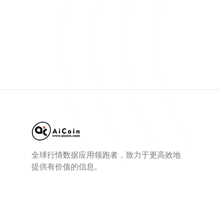
全球行情数据应用领跑者，致力于更高效地
提供有价值的信息。