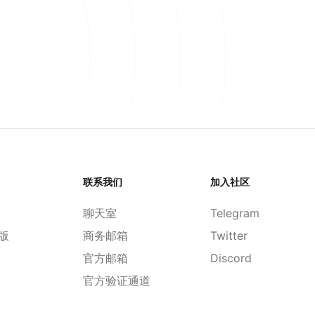
联系我们
加入社区
聊天室
Telegram
d版
商务邮箱
Twitter
官方邮箱
Discord
官方验证通道