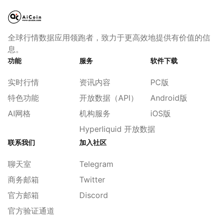
全球行情数据应用领跑者，致力于更高效地提供有价值的信
息。
功能
服务
软件下载
实时行情
资讯内容
PC版
特色功能
开放数据（API）
Android版
AI网格
机构服务
iOS版
Hyperliquid 开放数据
联系我们
加入社区
聊天室
Telegram
商务邮箱
Twitter
官方邮箱
Discord
官方验证通道