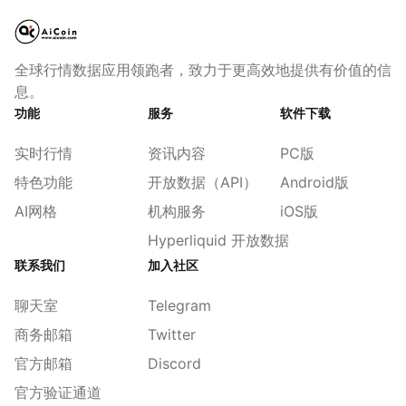
全球行情数据应用领跑者，致力于更高效地提供有价值的信
息。
功能
服务
软件下载
实时行情
资讯内容
PC版
特色功能
开放数据（API）
Android版
AI网格
机构服务
iOS版
Hyperliquid 开放数据
联系我们
加入社区
聊天室
Telegram
商务邮箱
Twitter
官方邮箱
Discord
官方验证通道