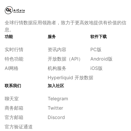
全球行情数据应用领跑者，致力于更高效地提供有价值的信
息。
功能
服务
软件下载
实时行情
资讯内容
PC版
特色功能
开放数据（API）
Android版
AI网格
机构服务
iOS版
Hyperliquid 开放数据
联系我们
加入社区
聊天室
Telegram
商务邮箱
Twitter
官方邮箱
Discord
官方验证通道