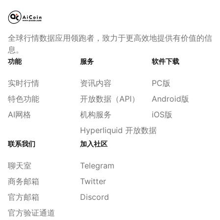
全球行情数据应用领跑者，致力于更高效地提供有价值的信
息。
功能
服务
软件下载
实时行情
资讯内容
PC版
特色功能
开放数据（API）
Android版
AI网格
机构服务
iOS版
Hyperliquid 开放数据
联系我们
加入社区
聊天室
Telegram
商务邮箱
Twitter
官方邮箱
Discord
官方验证通道