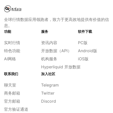
全球行情数据应用领跑者，致力于更高效地提供有价值的信
息。
功能
服务
软件下载
实时行情
资讯内容
PC版
特色功能
开放数据（API）
Android版
AI网格
机构服务
iOS版
Hyperliquid 开放数据
联系我们
加入社区
聊天室
Telegram
商务邮箱
Twitter
官方邮箱
Discord
官方验证通道