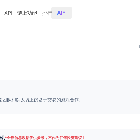
API
链上功能
排行
AI
论团队和以太坊上的基于交易的游戏合作。
现
*
全部信息数据仅供参考，不作为任何投资建议！