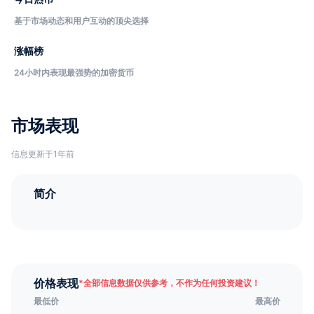
基于市场动态和用户互动的顶尖选择
涨幅榜
24小时内表现最强势的加密货币
市场表现
信息更新于1年前
简介
价格表现
*
全部信息数据仅供参考，不作为任何投资建议！
最低价
最高价