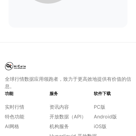
全球行情数据应用领跑者，致力于更高效地提供有价值的信
息。
功能
服务
软件下载
实时行情
资讯内容
PC版
特色功能
开放数据（API）
Android版
AI网格
机构服务
iOS版