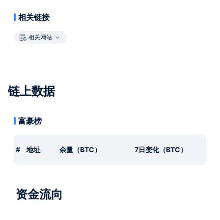
相关链接
相关网站
链上数据
富豪榜
#
地址
余量（BTC）
7日变化（BTC）
资金流向