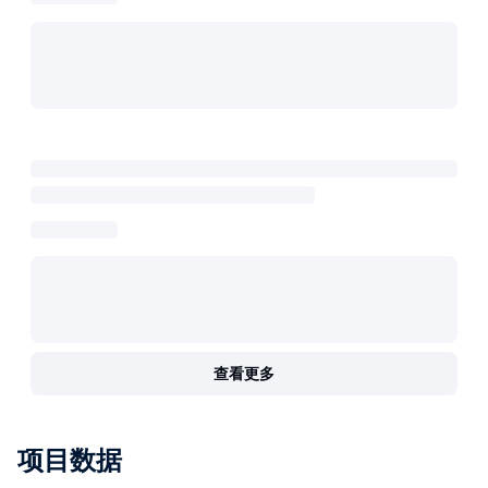
查看更多
项目数据