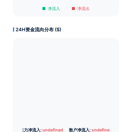
净流入
净流出
24H资金流向分布 ($)
主力净流入:
undefined
散户净流入:
undefined