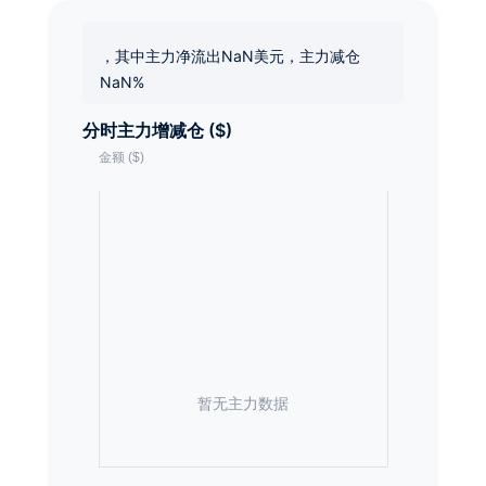
，其中主力净流出NaN美元，主力减仓
NaN%
分时主力增减仓 ($)
暂无主力数据