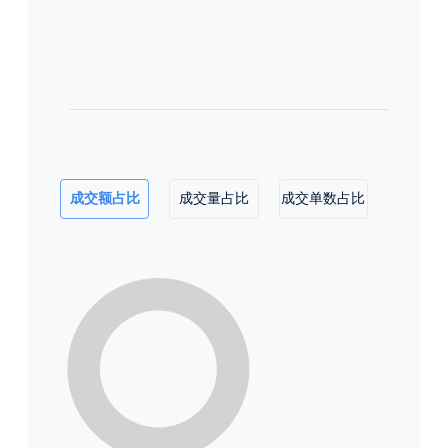
成交额占比
成交量占比
成交单数占比