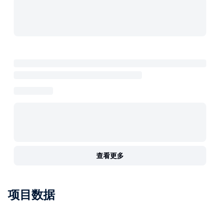
查看更多
项目数据