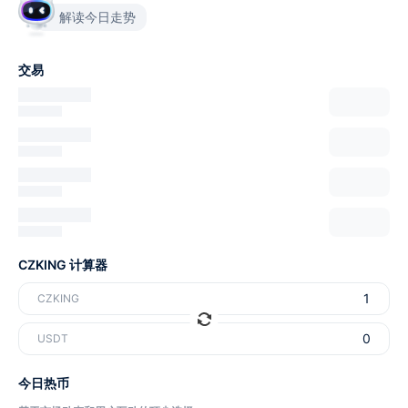
解读今日走势
交易
CZKING 计算器
CZKING
USDT
今日热币