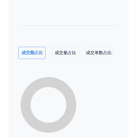
成交额占比
成交量占比
成交单数占比