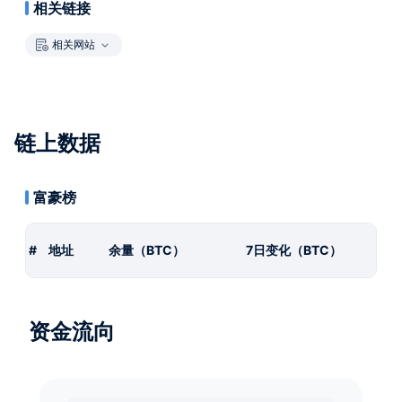
相关链接
相关网站
链上数据
富豪榜
#
地址
余量（BTC）
7日变化（BTC）
资金流向