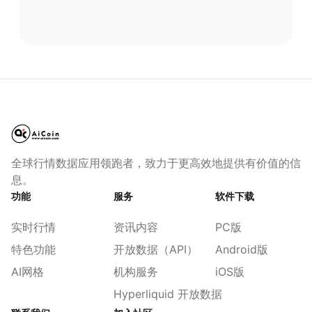
全球行情数据应用领跑者，致力于更高效地提供有价值的信
息。
功能
服务
软件下载
实时行情
资讯内容
PC版
特色功能
开放数据（API）
Android版
AI网格
机构服务
iOS版
Hyperliquid 开放数据