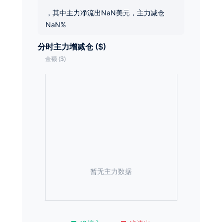
，其中主力净流出NaN美元，主力减仓
NaN%
分时主力增减仓 ($)
暂无主力数据