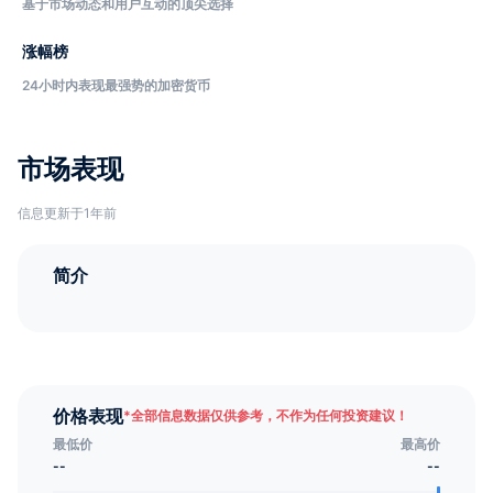
基于市场动态和用户互动的顶尖选择
涨幅榜
24小时内表现最强势的加密货币
市场表现
信息更新于1年前
简介
价格表现
*
全部信息数据仅供参考，不作为任何投资建议！
最低价
最高价
--
--