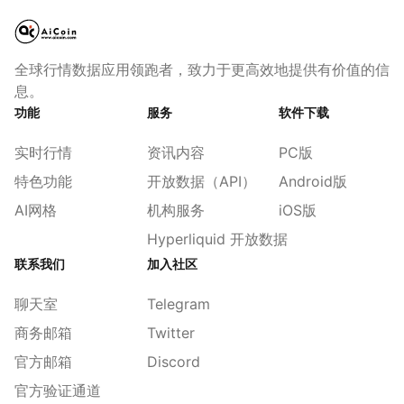
全球行情数据应用领跑者，致力于更高效地提供有价值的信
息。
功能
服务
软件下载
实时行情
资讯内容
PC版
特色功能
开放数据（API）
Android版
AI网格
机构服务
iOS版
Hyperliquid 开放数据
联系我们
加入社区
聊天室
Telegram
商务邮箱
Twitter
官方邮箱
Discord
官方验证通道