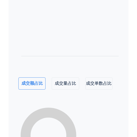
成交额占比
成交量占比
成交单数占比