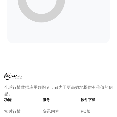
全球行情数据应用领跑者，致力于更高效地提供有价值的信
息。
功能
服务
软件下载
实时行情
资讯内容
PC版