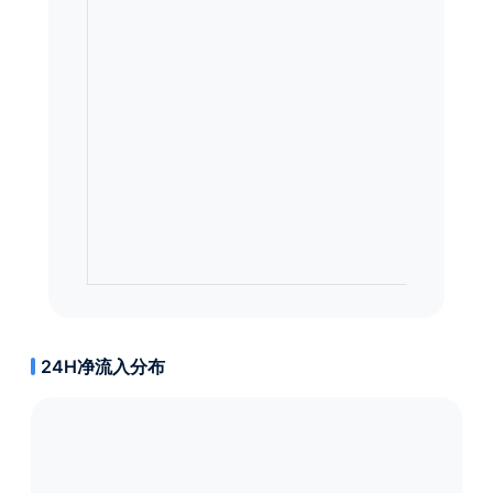
24H净流入分布