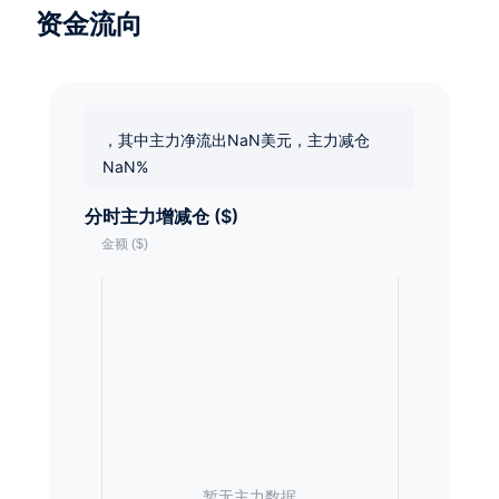
资金流向
，其中主力净流出NaN美元，主力减仓
NaN%
分时主力增减仓 ($)
暂无主力数据