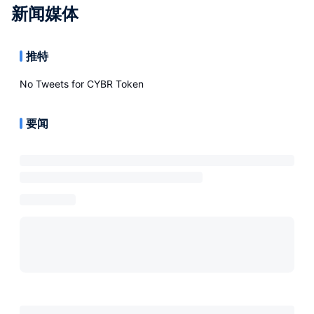
新闻媒体
推特
No Tweets for
CYBR Token
要闻