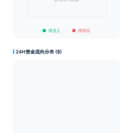
净流入
净流出
24H资金流向分布 ($)