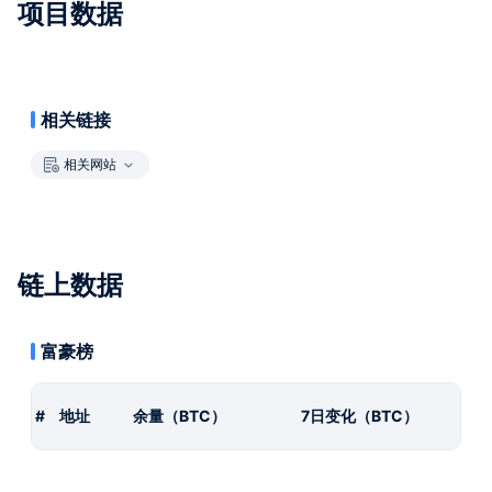
项目数据
相关链接
相关网站
链上数据
富豪榜
#
地址
余量（BTC）
7日变化（BTC）