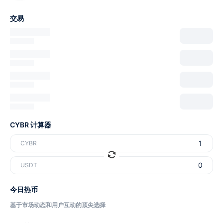
交易
CYBR 计算器
CYBR
USDT
今日热币
基于市场动态和用户互动的顶尖选择