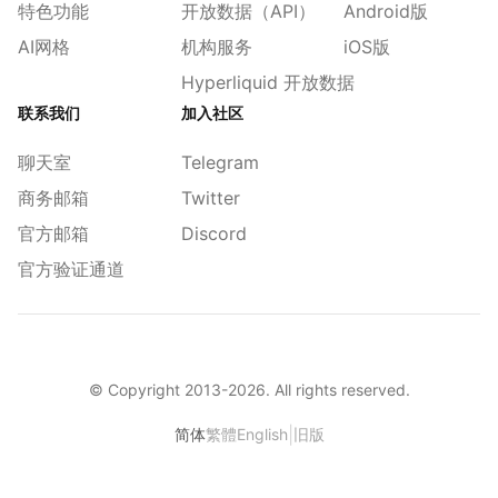
特色功能
开放数据（API）
Android版
AI网格
机构服务
iOS版
Hyperliquid 开放数据
联系我们
加入社区
聊天室
Telegram
商务邮箱
Twitter
官方邮箱
Discord
官方验证通道
© Copyright 2013-
2026
. All rights reserved.
|
简体
繁體
English
旧版