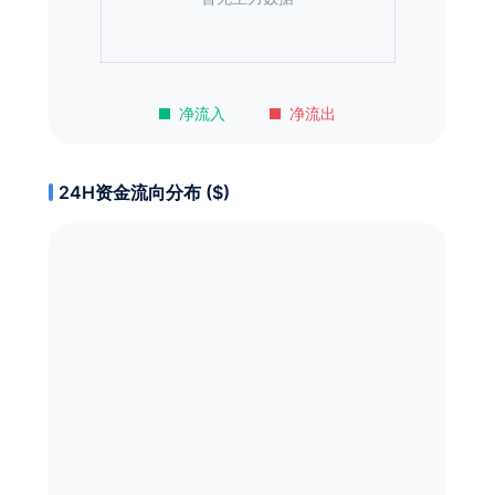
净流入
净流出
24H资金流向分布 ($)