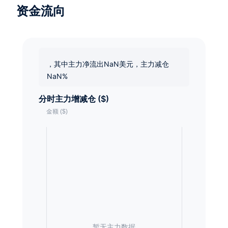
资金流向
，其中主力净流出NaN美元，主力减仓
NaN%
分时主力增减仓 ($)
暂无主力数据