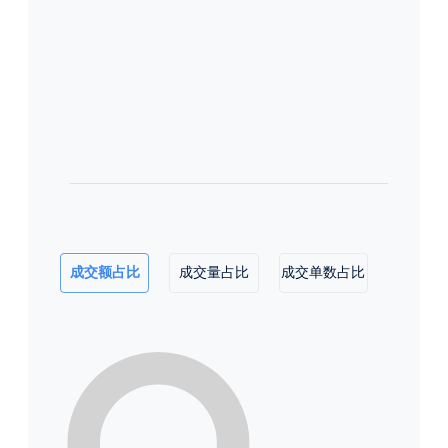
成交额占比
成交量占比
成交单数占比