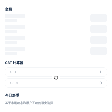
交易
CBT 计算器
CBT
USDT
今日热币
基于市场动态和用户互动的顶尖选择