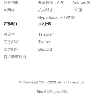
特色功能
开放数据（API）
Android版
AI网格
机构服务
iOS版
Hyperliquid 开放数据
联系我们
加入社区
聊天室
Telegram
商务邮箱
Twitter
官方邮箱
Discord
官方验证通道
© Copyright 2013-
2026
. All rights reserved.
|
简体
繁體
English
旧版