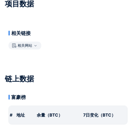
项目数据
相关链接
相关网站
链上数据
富豪榜
#
地址
余量（BTC）
7日变化（BTC）