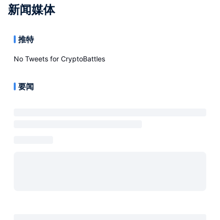
新闻媒体
推特
No Tweets for
CryptoBattles
要闻