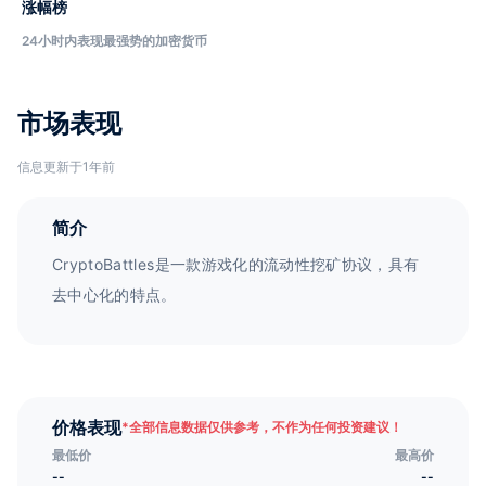
涨幅榜
24小时内表现最强势的加密货币
市场表现
信息更新于1年前
简介
CryptoBattles是一款游戏化的流动性挖矿协议，具有
去中心化的特点。
价格表现
*
全部信息数据仅供参考，不作为任何投资建议！
最低价
最高价
--
--