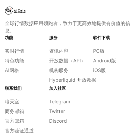
全球行情数据应用领跑者，致力于更高效地提供有价值的信
息。
功能
服务
软件下载
实时行情
资讯内容
PC版
特色功能
开放数据（API）
Android版
AI网格
机构服务
iOS版
Hyperliquid 开放数据
联系我们
加入社区
聊天室
Telegram
商务邮箱
Twitter
官方邮箱
Discord
官方验证通道