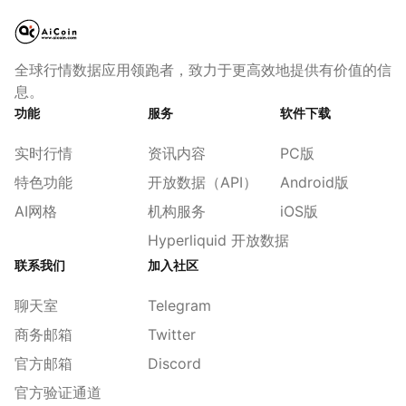
全球行情数据应用领跑者，致力于更高效地提供有价值的信
息。
功能
服务
软件下载
实时行情
资讯内容
PC版
特色功能
开放数据（API）
Android版
AI网格
机构服务
iOS版
Hyperliquid 开放数据
联系我们
加入社区
聊天室
Telegram
商务邮箱
Twitter
官方邮箱
Discord
官方验证通道