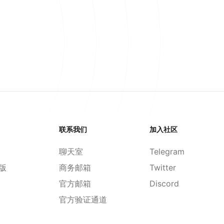
联系我们
加入社区
聊天室
Telegram
d版
商务邮箱
Twitter
官方邮箱
Discord
官方验证通道