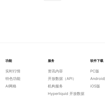
功能
服务
软件下载
实时行情
资讯内容
PC版
特色功能
开放数据（API）
Androi
AI网格
机构服务
iOS版
Hyperliquid 开放数据