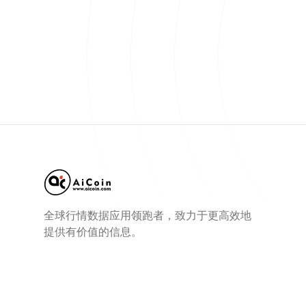
全球行情数据应用领跑者，致力于更高效地
提供有价值的信息。