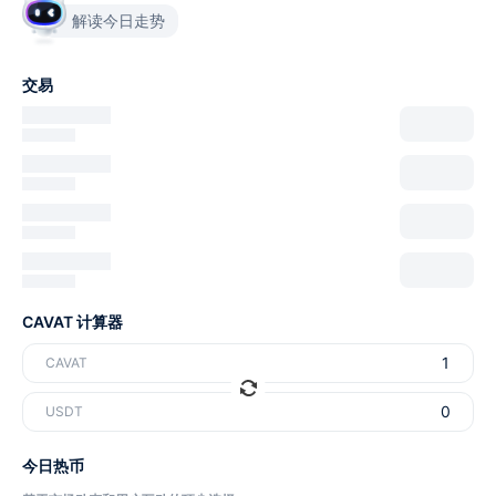
解读今日走势
交易
CAVAT 计算器
CAVAT
USDT
今日热币