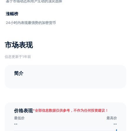
基于市场动态和用户互动的顶尖选择
涨幅榜
24小时内表现最强势的加密货币
市场表现
信息更新于1年前
简介
价格表现
*
全部信息数据仅供参考，不作为任何投资建议！
最低价
最高价
--
--