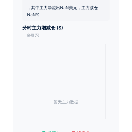
，其中主力净流出NaN美元，主力减仓
NaN%
分时主力增减仓 ($)
暂无主力数据