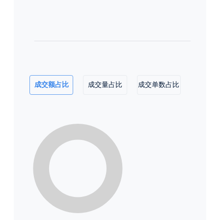
成交额占比
成交量占比
成交单数占比