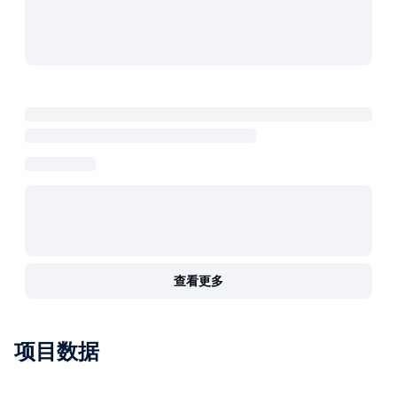
查看更多
项目数据