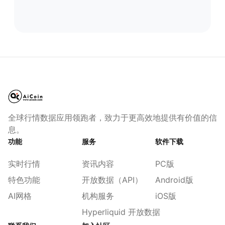
全球行情数据应用领跑者，致力于更高效地提供有价值的信
息。
功能
服务
软件下载
实时行情
资讯内容
PC版
特色功能
开放数据（API）
Android版
AI网格
机构服务
iOS版
Hyperliquid 开放数据