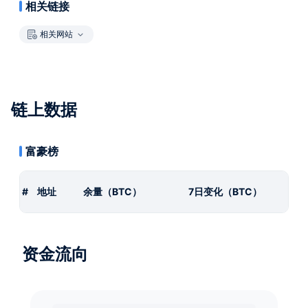
相关链接
相关网站
链上数据
富豪榜
#
地址
余量（BTC）
7日变化（BTC）
资金流向