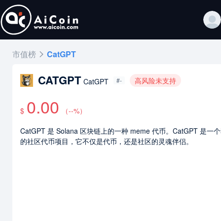
市值榜
CatGPT
CATGPT
高风险未支持
#-
CatGPT
0.00
$
（
--
%）
CatGPT 是 Solana 区块链上的一种 meme 代币。CatGPT 是一
的社区代币项目，它不仅是代币，还是社区的灵魂伴侣。