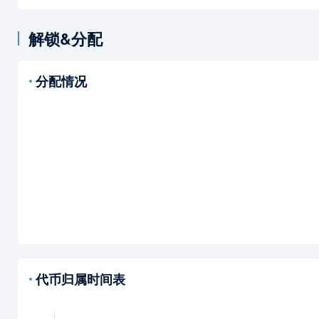
解锁&分配
分配情况
代币归属时间表