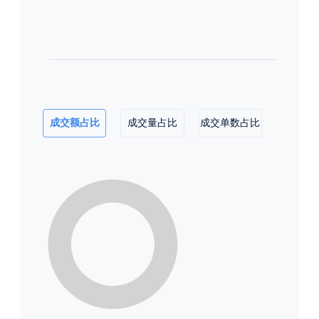
成交额占比
成交量占比
成交单数占比