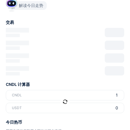
解读今日走势
交易
CNDL 计算器
CNDL
USDT
今日热币