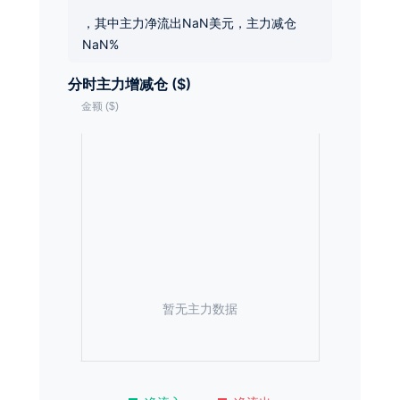
，其中主力净流出NaN美元，主力减仓
NaN%
分时主力增减仓 ($)
暂无主力数据