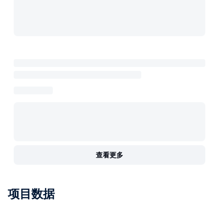
查看更多
项目数据