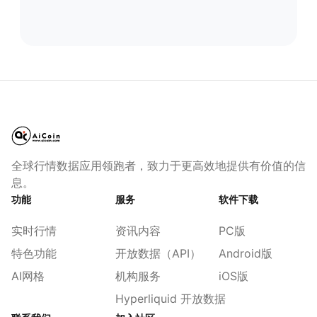
全球行情数据应用领跑者，致力于更高效地提供有价值的信
息。
功能
服务
软件下载
实时行情
资讯内容
PC版
特色功能
开放数据（API）
Android版
AI网格
机构服务
iOS版
Hyperliquid 开放数据