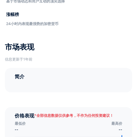
基于市场动态和用户互动的顶尖选择
涨幅榜
24小时内表现最强势的加密货币
市场表现
信息更新于1年前
简介
价格表现
*
全部信息数据仅供参考，不作为任何投资建议！
最低价
最高价
--
--