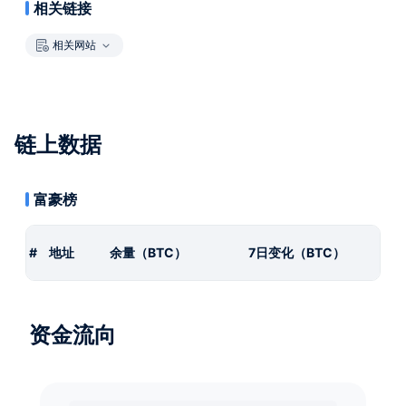
相关链接
相关网站
链上数据
富豪榜
#
地址
余量（BTC）
7日变化（BTC）
资金流向