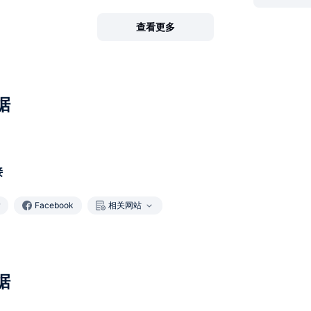
查看更多
据
接
Facebook
相关网站
据