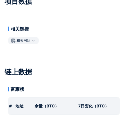
项目数据
相关链接
相关网站
链上数据
富豪榜
#
地址
余量（BTC）
7日变化（BTC）