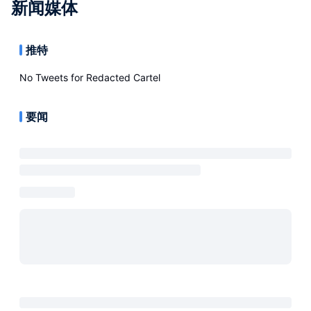
新闻媒体
推特
No Tweets for
Redacted Cartel
要闻