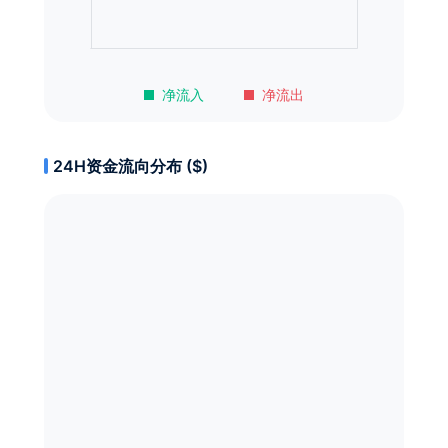
净流入
净流出
24H资金流向分布 ($)