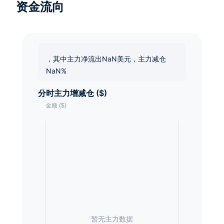
资金流向
，其中主力净流出NaN美元，主力减仓
NaN%
分时主力增减仓 ($)
暂无主力数据