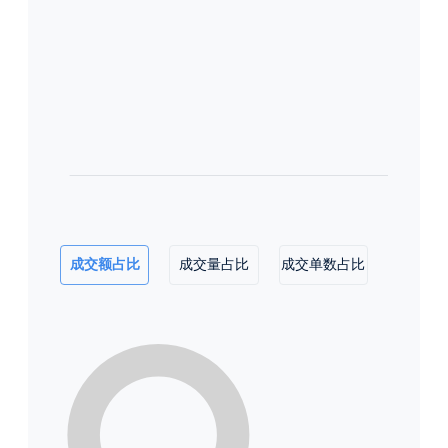
成交额占比
成交量占比
成交单数占比