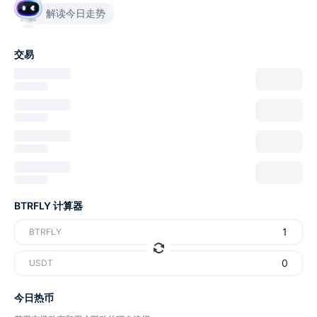
解读今日走势
交易
BTRFLY 计算器
BTRFLY
USDT
今日热币