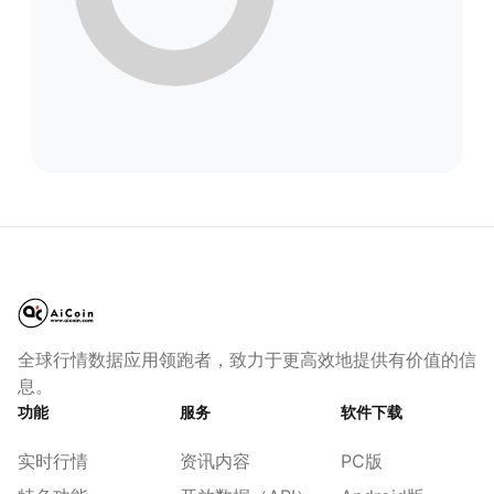
全球行情数据应用领跑者，致力于更高效地提供有价值的信
息。
功能
服务
软件下载
实时行情
资讯内容
PC版