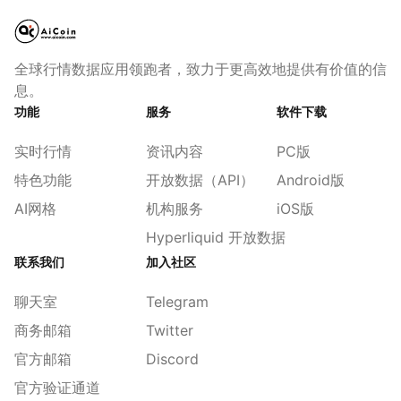
全球行情数据应用领跑者，致力于更高效地提供有价值的信
息。
功能
服务
软件下载
实时行情
资讯内容
PC版
特色功能
开放数据（API）
Android版
AI网格
机构服务
iOS版
Hyperliquid 开放数据
联系我们
加入社区
聊天室
Telegram
商务邮箱
Twitter
官方邮箱
Discord
官方验证通道