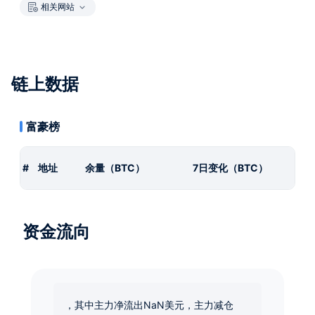
相关网站
链上数据
富豪榜
#
地址
余量（BTC）
7日变化（BTC）
资金流向
，其中主力净流出NaN美元，主力减仓