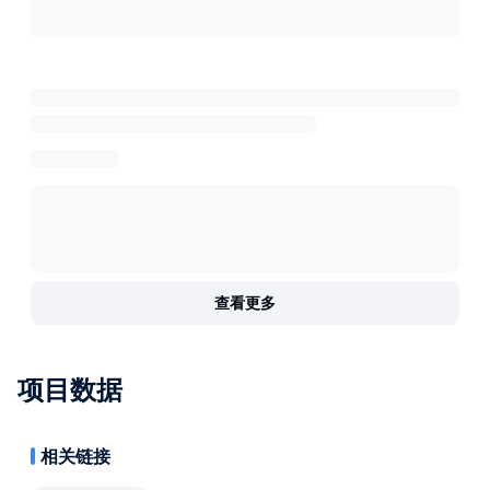
查看更多
项目数据
相关链接