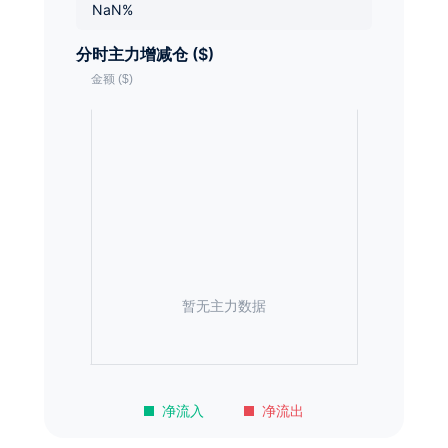
NaN%
分时主力增减仓 ($)
暂无主力数据
净流入
净流出