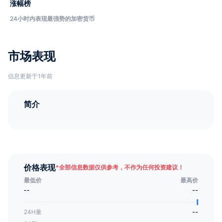
涨幅榜
24小时内表现最强势的加密货币
市场表现
信息更新于1年前
简介
价格表现
*
全部信息数据仅供参考，不作为任何投资建议！
最低价
最高价
--
--
24H量
--