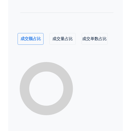
成交额占比
成交量占比
成交单数占比