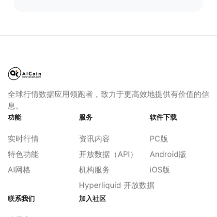
全球行情数据应用领跑者，致力于更高效地提供有价值的信
息。
功能
服务
软件下载
实时行情
资讯内容
PC版
特色功能
开放数据（API）
Android版
AI网格
机构服务
iOS版
Hyperliquid 开放数据
联系我们
加入社区