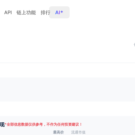
API
链上功能
排行
AI
现
*
全部信息数据仅供参考，不作为任何投资建议！
最高价
流通市值