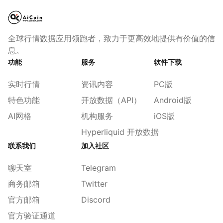
全球行情数据应用领跑者，致力于更高效地提供有价值的信
息。
功能
服务
软件下载
实时行情
资讯内容
PC版
特色功能
开放数据（API）
Android版
AI网格
机构服务
iOS版
Hyperliquid 开放数据
联系我们
加入社区
聊天室
Telegram
商务邮箱
Twitter
官方邮箱
Discord
官方验证通道