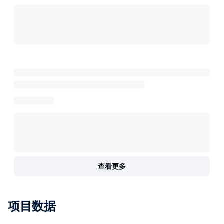
查看更多
项目数据