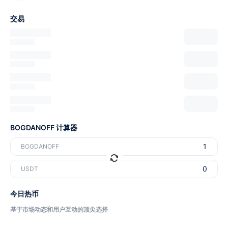
交易
BOGDANOFF 计算器
BOGDANOFF
USDT
今日热币
基于市场动态和用户互动的顶尖选择