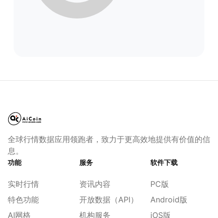
全球行情数据应用领跑者，致力于更高效地提供有价值的信
息。
功能
服务
软件下载
实时行情
资讯内容
PC版
特色功能
开放数据（API）
Android版
AI网格
机构服务
iOS版