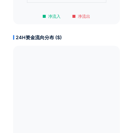
净流入
净流出
24H资金流向分布 ($)