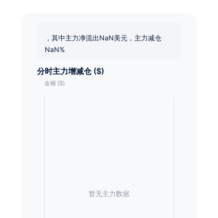
，其中主力净流出NaN美元，主力减仓
NaN%
分时主力增减仓 ($)
暂无主力数据