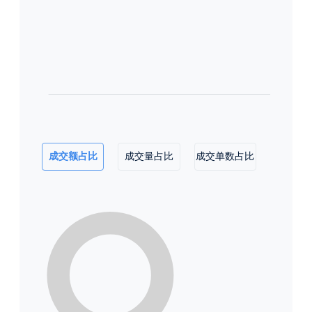
成交额占比
成交量占比
成交单数占比