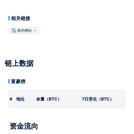
相关链接
相关网站
链上数据
富豪榜
#
地址
余量（BTC）
7日变化（BTC）
资金流向