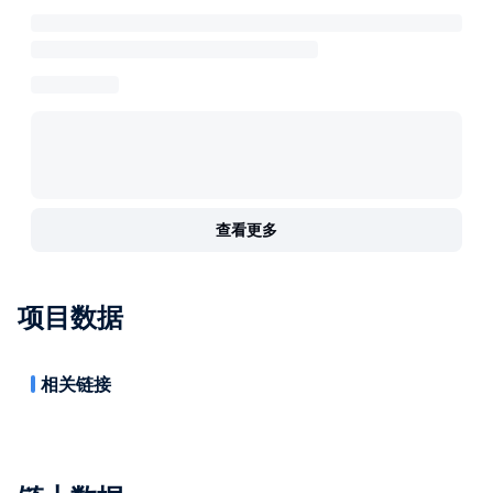
查看更多
项目数据
相关链接