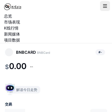
总览
市场表现
K线行情
新闻媒体
项目数据
BNBCARD
#
-
BNBCard
0.00
$
--
解读今日走势
交易