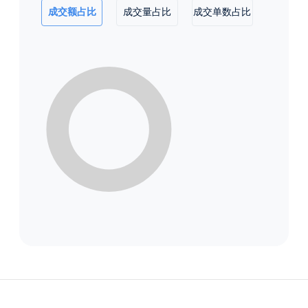
成交额占比
成交量占比
成交单数占比