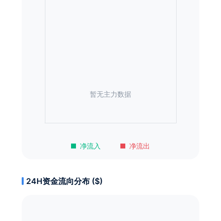
暂无主力数据
净流入
净流出
24H资金流向分布 ($)