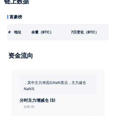
链上数据
富豪榜
#
地址
余量（BTC）
7日变化（BTC）
资金流向
，其中主力净流出NaN美元，主力减仓
NaN%
分时主力增减仓 ($)