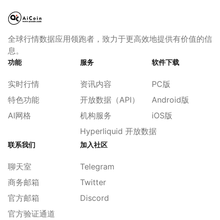
全球行情数据应用领跑者，致力于更高效地提供有价值的信
息。
功能
服务
软件下载
实时行情
资讯内容
PC版
特色功能
开放数据（API）
Android版
AI网格
机构服务
iOS版
Hyperliquid 开放数据
联系我们
加入社区
聊天室
Telegram
商务邮箱
Twitter
官方邮箱
Discord
官方验证通道