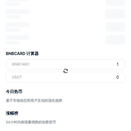
BNBCARD 计算器
BNBCARD
USDT
今日热币
基于市场动态和用户互动的顶尖选择
涨幅榜
24小时内表现最强势的加密货币