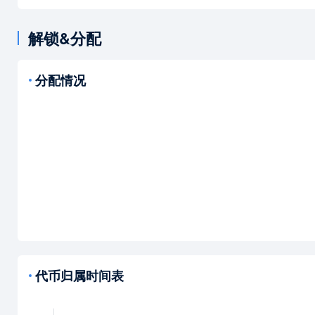
解锁&分配
分配情况
代币归属时间表