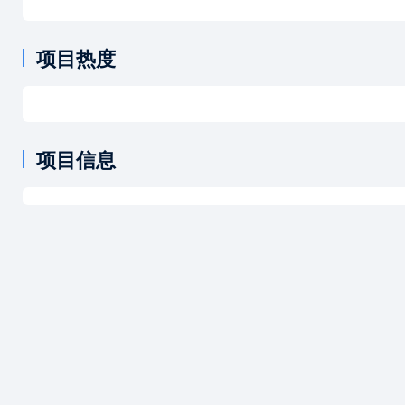
项目热度
项目信息