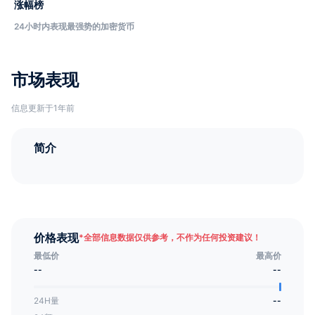
涨幅榜
24小时内表现最强势的加密货币
市场表现
信息更新于1年前
简介
价格表现
*
全部信息数据仅供参考，不作为任何投资建议！
最低价
最高价
--
--
24H量
--