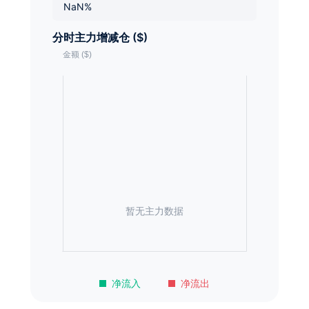
NaN%
分时主力增减仓 ($)
暂无主力数据
净流入
净流出