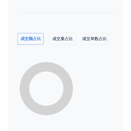
成交额占比
成交量占比
成交单数占比