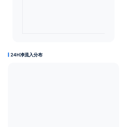
24H净流入分布