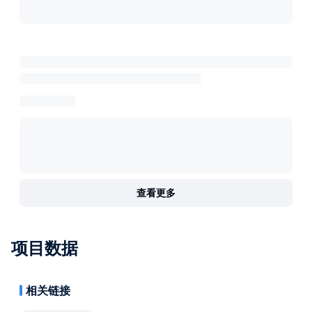
查看更多
项目数据
相关链接