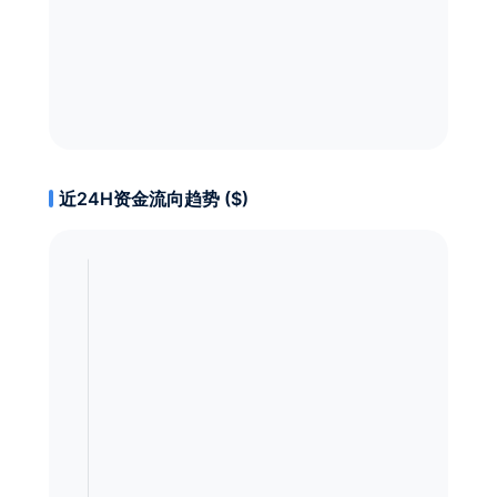
近24H资金流向趋势 ($)