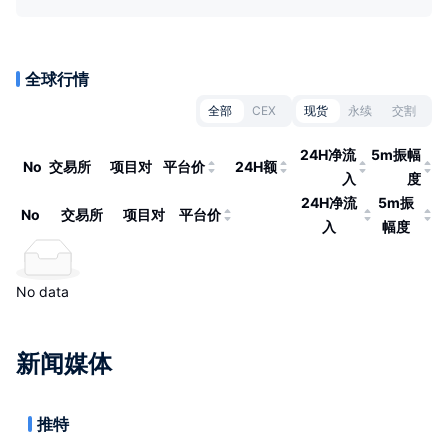
全球行情
全部
CEX
现货
永续
交割
24H净流
5m振幅
No
交易所
项目对
平台价
24H额
入
度
24H净流
5m振
No
交易所
项目对
平台价
入
幅度
No data
新闻媒体
推特