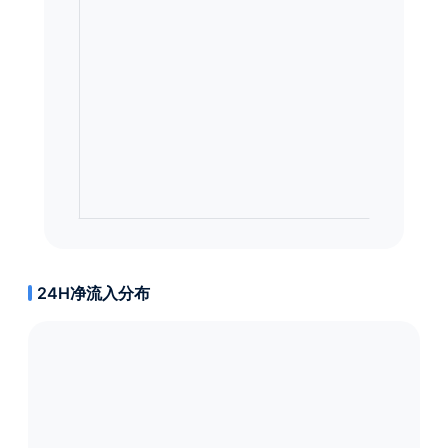
24H净流入分布