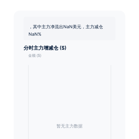
，其中主力净流出NaN美元，主力减仓
NaN%
分时主力增减仓 ($)
暂无主力数据