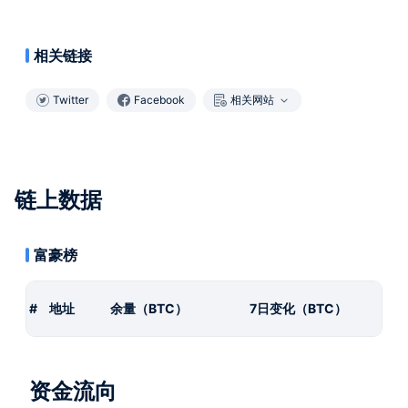
相关链接
Twitter
Facebook
相关网站
链上数据
富豪榜
#
地址
余量（BTC）
7日变化（BTC）
资金流向