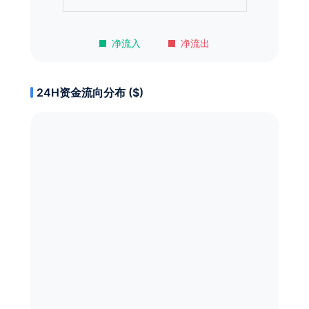
净流入
净流出
24H资金流向分布 ($)