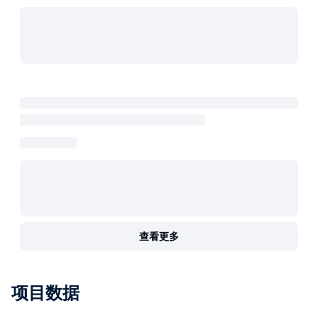
查看更多
项目数据