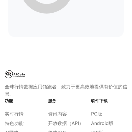
全球行情数据应用领跑者，致力于更高效地提供有价值的信
息。
功能
服务
软件下载
实时行情
资讯内容
PC版
特色功能
开放数据（API）
Android版