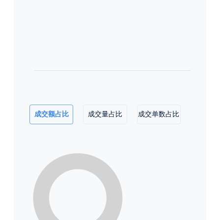
成交额占比
成交量占比
成交单数占比