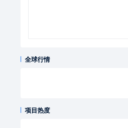
全球行情
项目热度