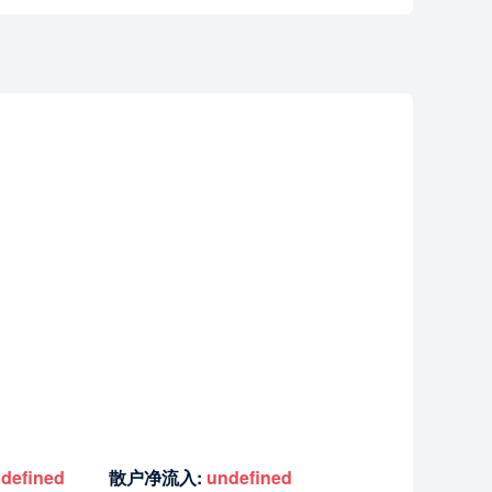
defined
散户净流入:
undefined