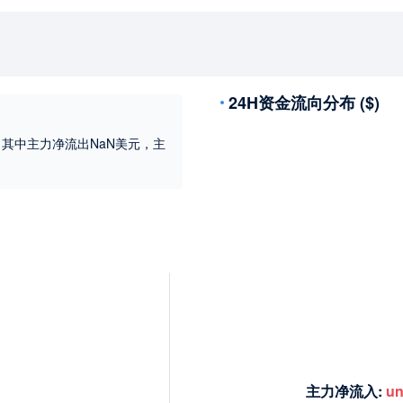
24H资金流向分布 ($)
，其中主力净流出NaN美元，主
主力净流入:
un