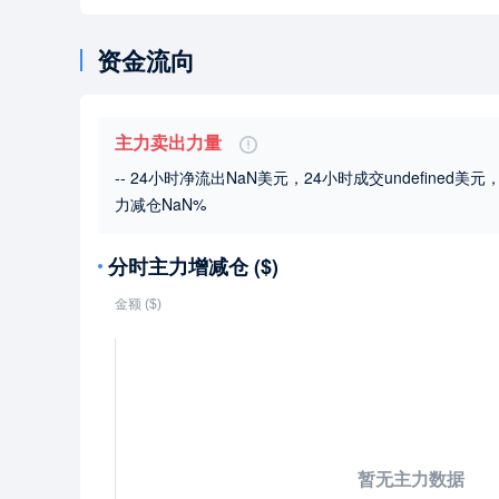
资金流向
主力卖出力量
-- 24小时净流出NaN美元，24小时成交undefined美元
力减仓NaN%
分时主力增减仓 ($)
暂无主力数据