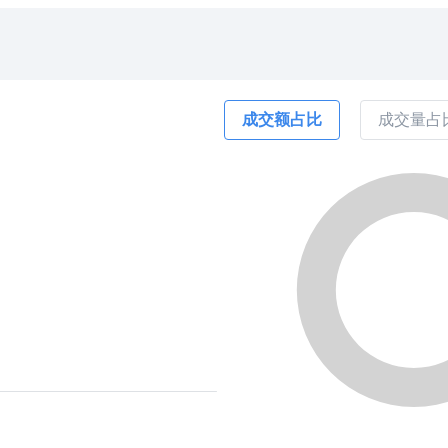
成交额占比
成交量占