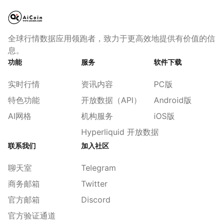
全球行情数据应用领跑者，致力于更高效地提供有价值的信
息。
功能
服务
软件下载
实时行情
资讯内容
PC版
特色功能
开放数据（API）
Android版
AI网格
机构服务
iOS版
Hyperliquid 开放数据
联系我们
加入社区
聊天室
Telegram
商务邮箱
Twitter
官方邮箱
Discord
官方验证通道