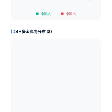
净流入
净流出
24H资金流向分布 ($)