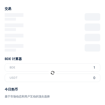
交易
BDE 计算器
BDE
USDT
今日热币
基于市场动态和用户互动的顶尖选择