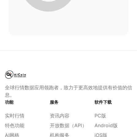
全球行情数据应用领跑者，致力于更高效地提供有价值的信
息。
功能
服务
软件下载
实时行情
资讯内容
PC版
特色功能
开放数据（API）
Android版
AI网格
机构服务
iOS版