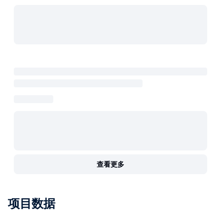
查看更多
项目数据