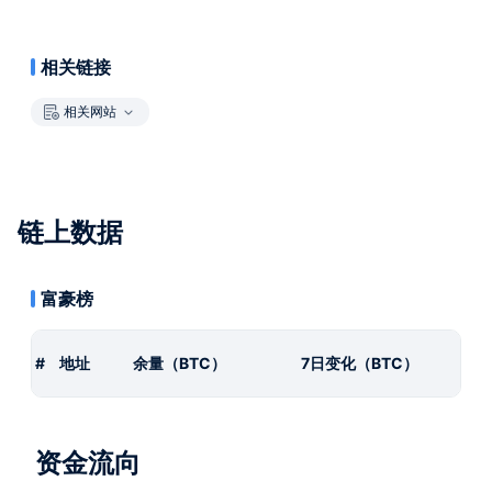
相关链接
相关网站
链上数据
富豪榜
#
地址
余量（BTC）
7日变化（BTC）
资金流向