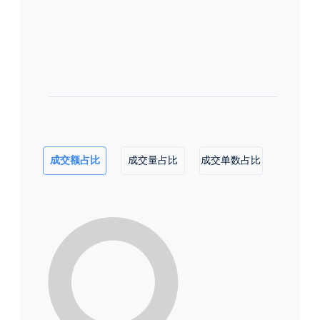
成交额占比
成交量占比
成交单数占比