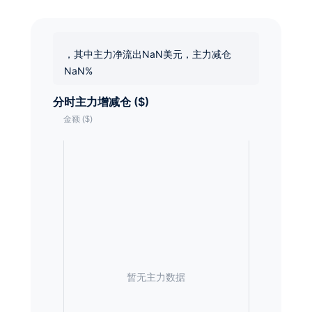
，其中主力净流出NaN美元，主力减仓
NaN%
分时主力增减仓 ($)
暂无主力数据