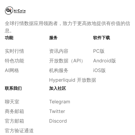
全球行情数据应用领跑者，致力于更高效地提供有价值的信
息。
功能
服务
软件下载
实时行情
资讯内容
PC版
特色功能
开放数据（API）
Android版
AI网格
机构服务
iOS版
Hyperliquid 开放数据
联系我们
加入社区
聊天室
Telegram
商务邮箱
Twitter
官方邮箱
Discord
官方验证通道