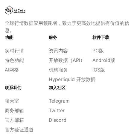
全球行情数据应用领跑者，致力于更高效地提供有价值的信
息。
功能
服务
软件下载
实时行情
资讯内容
PC版
特色功能
开放数据（API）
Android版
AI网格
机构服务
iOS版
Hyperliquid 开放数据
联系我们
加入社区
聊天室
Telegram
商务邮箱
Twitter
官方邮箱
Discord
官方验证通道