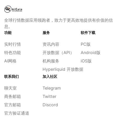
全球行情数据应用领跑者，致力于更高效地提供有价值的信
息。
功能
服务
软件下载
实时行情
资讯内容
PC版
特色功能
开放数据（API）
Android版
AI网格
机构服务
iOS版
Hyperliquid 开放数据
联系我们
加入社区
聊天室
Telegram
商务邮箱
Twitter
官方邮箱
Discord
官方验证通道