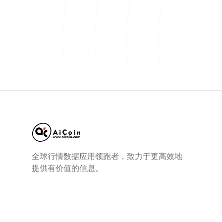
全球行情数据应用领跑者，致力于更高效地
提供有价值的信息。