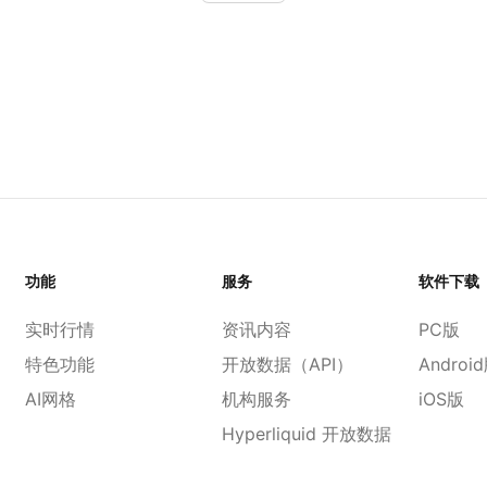
功能
服务
软件下载
实时行情
资讯内容
PC版
特色功能
开放数据（API）
Androi
AI网格
机构服务
iOS版
Hyperliquid 开放数据