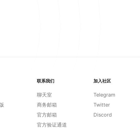
联系我们
加入社区
聊天室
Telegram
d版
商务邮箱
Twitter
官方邮箱
Discord
官方验证通道