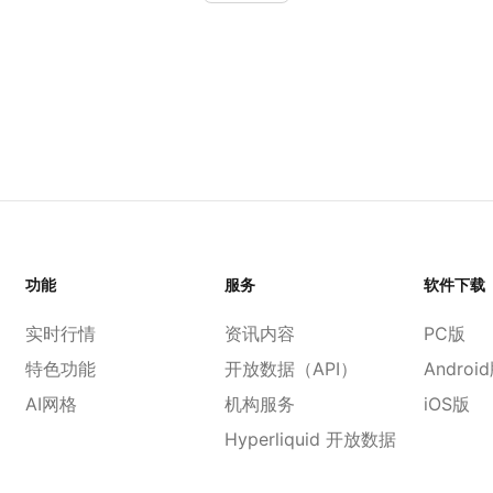
功能
服务
软件下载
实时行情
资讯内容
PC版
特色功能
开放数据（API）
Androi
AI网格
机构服务
iOS版
Hyperliquid 开放数据