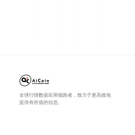
全球行情数据应用领跑者，致力于更高效地
提供有价值的信息。