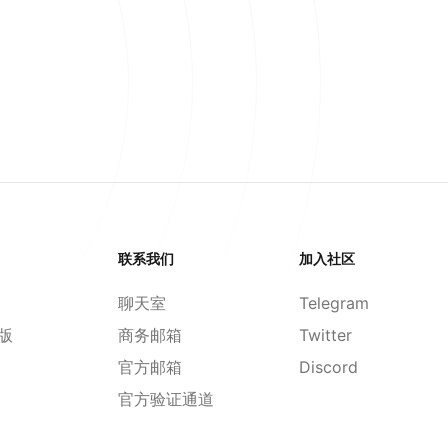
联系我们
加入社区
聊天室
Telegram
d版
商务邮箱
Twitter
官方邮箱
Discord
官方验证通道