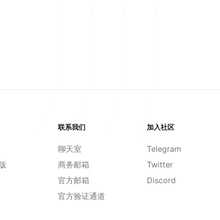
联系我们
加入社区
聊天室
Telegram
d版
商务邮箱
Twitter
官方邮箱
Discord
官方验证通道