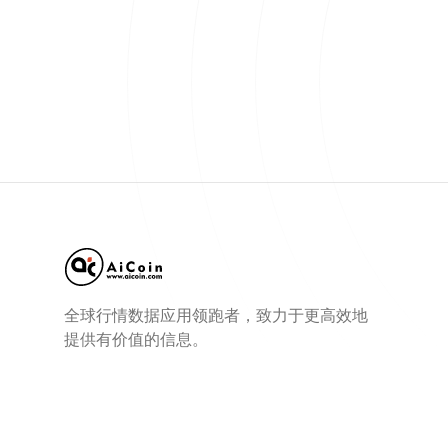
全球行情数据应用领跑者，致力于更高效地
提供有价值的信息。