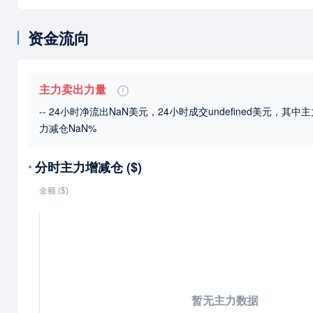
资金流向
主力卖出力量
-- 24小时净流出NaN美元，24小时成交undefined美元
，其中主
力减仓NaN%
分时主力增减仓 ($)
暂无主力数据