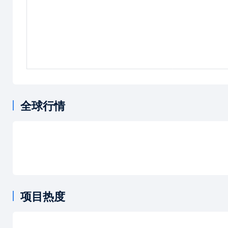
全球行情
项目热度