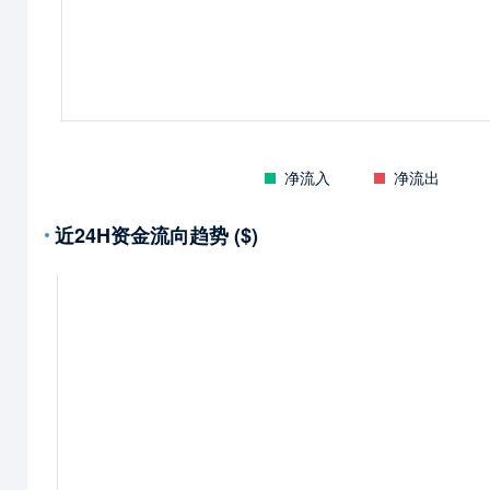
净流入
净流出
近24H资金流向趋势 ($)