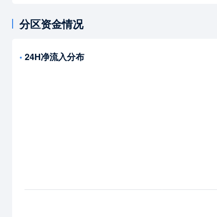
分区资金情况
24H净流入分布