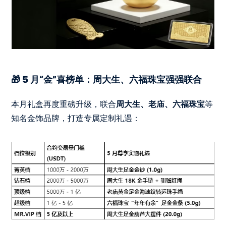
🎁 5 月“金”喜榜单：周大生、六福珠宝强强联合
本月礼盒再度重磅升级，联合
周大生、老庙、六福珠宝
等
知名金饰品牌，打造专属定制礼遇：