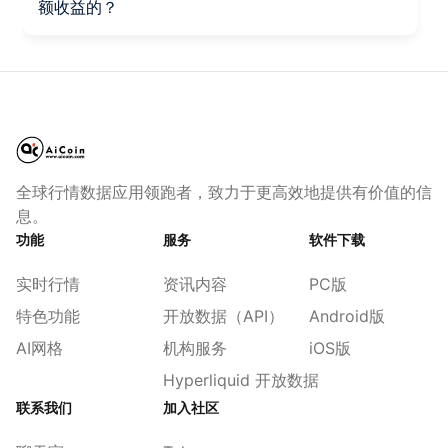
额收益的？
全球行情数据应用领跑者，致力于更高效地提供有价值的信
息。
功能
服务
软件下载
实时行情
资讯内容
PC版
特色功能
开放数据（API）
Android版
AI网格
机构服务
iOS版
Hyperliquid 开放数据
联系我们
加入社区