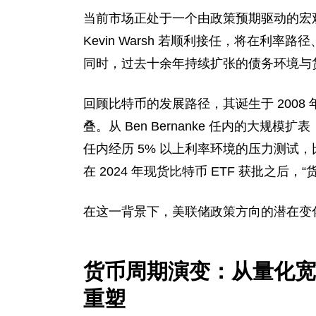
当前市场正处于一个由政策预期驱动的宏
Kevin Warsh 若顺利接任，将在利
同时，过去十余年持续扩张的债务环境与
回顾比特币的发展路径，其诞生于 200
叠。从 Ben Bernanke 任内的大规模扩表，到
任内经历 5% 以上利率环境的压力测试
在 2024 年现货比特币 ETF 获批之后
在这一背景下，美联储政策方向的潜在变
货币周期演变：从量化宽
重塑