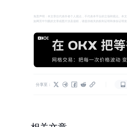
免责声明：本文章仅代表作者个人观点，不代表本平台的立场和观点。本文
如网页中刊载的文章或图片涉及侵权，请提供相关的权利证明和身份证明发送邮件到
|
分享至：