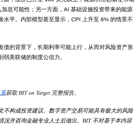
入加息可能性；另一方面，AI 基础设施投资带来的能源
平。内部模型甚至显示，CPI 上升至 6% 的情景不
发债的背景下，长期利率可能上行，从而对风险资产形
削弱美联储的制度公信力。
联系
获取 BIT on Target 完整报告。
文不构成投资建议。数字资产交易可能具有极大的风险
况并咨询金融专业人士后做出。BIT 不对基于本内容