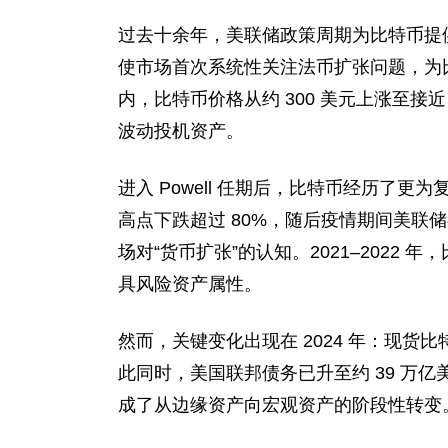
过去十余年，美联储政策周期为比特币提供了
使市场首次系统性关注法币扩张问题，为比特
内，比特币价格从约 300 美元上涨至接近
波动投机资产。
进入 Powell 任期后，比特币经历了更
高点下跌超过 80%，随后疫情期间美联
场对“货币扩张”的认知。2021–2022 年
具风险资产属性。
然而，关键变化出现在 2024 年：现货比
此同时，美国联邦债务已升至约 39 万
成了从边缘资产向宏观资产的阶段性转变