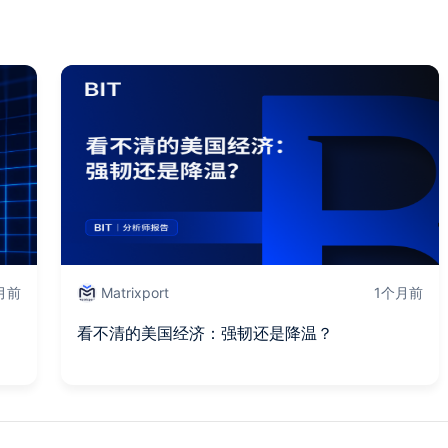
月前
Matrixport
1个月前
看不清的美国经济：强韧还是降温？