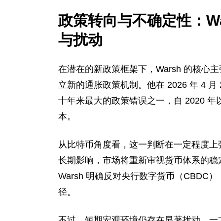
政策转向与不确定性：Wa
与扰动
在潜在的新政策框架下，Warsh 的核
立新的通胀政策机制。他在 2026 年 4 月
十年来最大的政策错误之一，自 2020 年
本。
从比特币角度看，这一判断在一定程度上
长期影响，市场将重新审视货币体系的稳
Warsh 明确反对央行数字货币（CBD
径。
不过，短期宏观环境仍存在显著扰动。一方