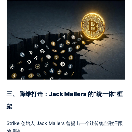
三、 降维打击：Jack Mallers 的“统一体”框
架
Strike 创始人 Jack Mallers 曾提出一个让传统金融汗颜
的理论：