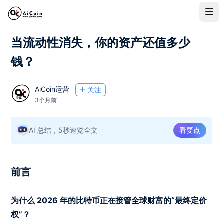
当流动性消失，你的资产还值多少
钱？
AiCoin运营
关注
3个月前
AI 总结，5秒速览全文
看要点
前言
为什么 2026 年的比特币正在接管全球财富的“最终定价
权”？