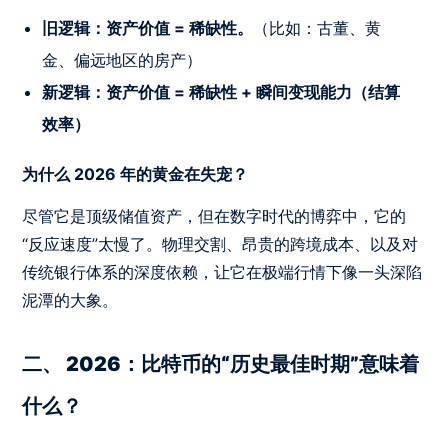
旧逻辑：资产价值 = 稀缺性。
（比如：古董、黄
金、偏远地区的房产）
新逻辑：资产价值 = 稀缺性 + 瞬间变现能力（结算
效率）
为什么 2026 年的黄金在失宠？
尽管它是顶级储值资产，但在数字时代的博弈中，它的
“反应速度”太慢了。物理交割、昂贵的跨境成本、以及对
传统银行体系的深度依赖，让它在极端行情下像一头深陷
泥潭的大象。
二、 2026：比特币的“历史最佳时期”意味着
什么？