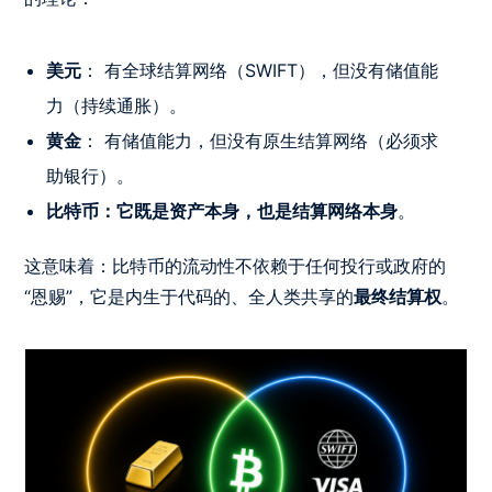
美元
： 有全球结算网络（SWIFT），但没有储值能
力（持续通胀）。
黄金
： 有储值能力，但没有原生结算网络（必须求
助银行）。
比特币：它既是资产本身，也是结算网络本身
。
这意味着：比特币的流动性不依赖于任何投行或政府的
“恩赐”，它是内生于代码的、全人类共享的
最终结算权
。