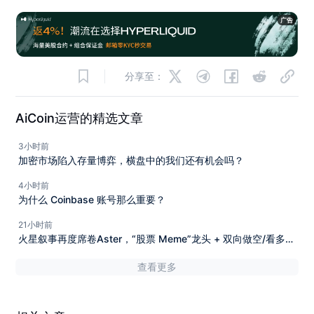
广告
分享至：
AiCoin运营的精选文章
3小时前
加密市场陷入存量博弈，横盘中的我们还有机会吗？
4小时前
为什么 Coinbase 账号那么重要？
21小时前
火星叙事再度席卷Aster，“股票 Meme”龙头 + 双向做空/看多，
Aster 再次锁定链上爆款！
查看更多