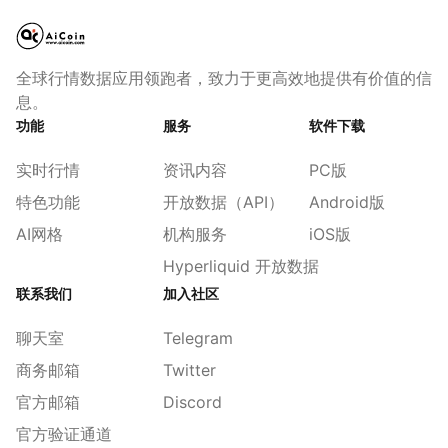
全球行情数据应用领跑者，致力于更高效地提供有价值的信
息。
功能
服务
软件下载
实时行情
资讯内容
PC版
特色功能
开放数据（API）
Android版
AI网格
机构服务
iOS版
Hyperliquid 开放数据
联系我们
加入社区
聊天室
Telegram
商务邮箱
Twitter
官方邮箱
Discord
官方验证通道