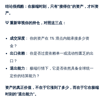
结论很残酷：在极端时刻，只有“接得住”的资产，才叫资
产。
💡 重新审视你的持仓，对照这三点：
成交深度
： 你的资产在 1% 滑点内能承接多少资
金？
出口依赖
： 你是否过度依赖单一或流动性匮乏的出
口？
退出能力
： 极端行情下，它是否依然具备全球统一
定价的结算能力？
资产的真正价值，不在于它涨到了多少，而在于它在极端
时刻的“退出能力”。