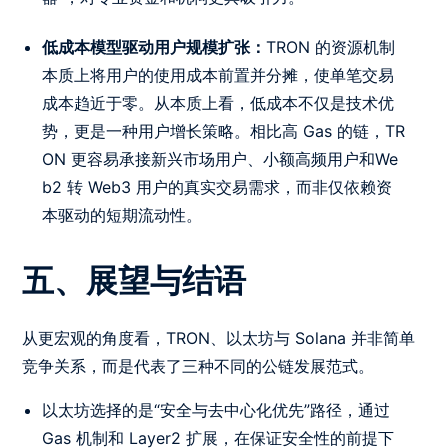
低成本模型驱动用户规模扩张：
TRON 的资源机制
本质上将用户的使用成本前置并分摊，使单笔交易
成本趋近于零。从本质上看，低成本不仅是技术优
势，更是一种用户增长策略。相比高 Gas 的链，TR
ON 更容易承接新兴市场用户、小额高频用户和We
b2 转 Web3 用户的真实交易需求，而非仅依赖资
本驱动的短期流动性。
五、展望与结语
从更宏观的角度看，TRON、以太坊与 Solana 并非简单
竞争关系，而是代表了三种不同的公链发展范式。
以太坊选择的是“安全与去中心化优先”路径，通过
Gas 机制和 Layer2 扩展，在保证安全性的前提下