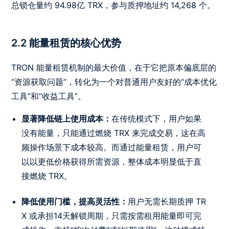
总锁仓量约 94.98亿 TRX，参与质押地址约 14,268 个。
2.2 能量租赁的核心优势
TRON 能量租赁机制的最大价值，在于它把原本偏底层的
“资源获取问题”，转化为一个对普通用户友好的“成本优化
工具”和“收益工具”。
显著降低链上使用成本：
在传统模式下，用户如果
没有能量，只能通过燃烧 TRX 来完成交易，这在高
频操作场景下成本较高。而通过能量租赁，用户可
以以更低价格获得所需资源，整体成本明显低于直
接燃烧 TRX。
降低使用门槛，提高灵活性：
用户无需长期质押 TR
X 或承担14天解锁周期，只需按需租用能量即可完