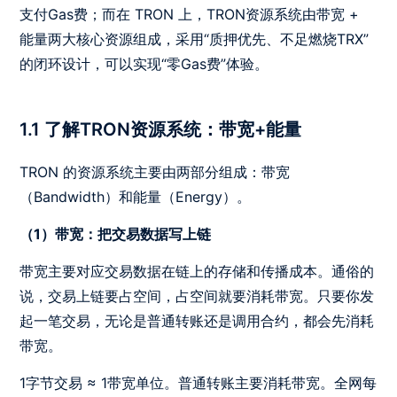
支付Gas费；而在 TRON 上，TRON资源系统由带宽 +
能量两大核心资源组成，采用“质押优先、不足燃烧TRX”
的闭环设计，可以实现“零Gas费”体验。
1.1 了解TRON资源系统：带宽+能量
TRON 的资源系统主要由两部分组成：带宽
（Bandwidth）和能量（Energy）。
（1）带宽：把交易数据写上链
带宽主要对应交易数据在链上的存储和传播成本。通俗的
说，交易上链要占空间，占空间就要消耗带宽。只要你发
起一笔交易，无论是普通转账还是调用合约，都会先消耗
带宽。
1字节交易 ≈ 1带宽单位。普通转账主要消耗带宽。全网每