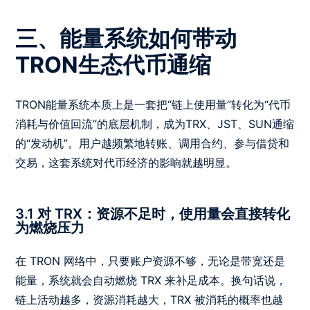
三、能量系统如何带动
TRON生态代币通缩
TRON能量系统本质上是一套把“链上使用量”转化为“代币
消耗与价值回流”的底层机制，成为TRX、JST、SUN通缩
的“发动机”。用户越频繁地转账、调用合约、参与借贷和
交易，这套系统对代币经济的影响就越明显。
3.1 对 TRX：资源不足时，使用量会直接转化
为燃烧压力
在 TRON 网络中，只要账户资源不够，无论是带宽还是
能量，系统就会自动燃烧 TRX 来补足成本。换句话说，
链上活动越多，资源消耗越大，TRX 被消耗的概率也越