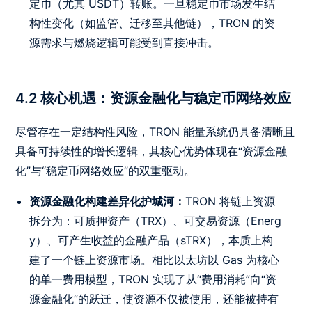
定币（尤其 USDT）转账。一旦稳定币市场发生结
构性变化（如监管、迁移至其他链），TRON 的资
源需求与燃烧逻辑可能受到直接冲击。
4.2 核心机遇：资源金融化与稳定币网络效应
尽管存在一定结构性风险，TRON 能量系统仍具备清晰且
具备可持续性的增长逻辑，其核心优势体现在“资源金融
化”与“稳定币网络效应”的双重驱动。
资源金融化构建差异化护城河：
TRON 将链上资源
拆分为：可质押资产（TRX）、可交易资源（Energ
y）、可产生收益的金融产品（sTRX），本质上构
建了一个链上资源市场。相比以太坊以 Gas 为核心
的单一费用模型，TRON 实现了从“费用消耗”向“资
源金融化”的跃迁，使资源不仅被使用，还能被持有