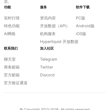
息。
功能
服务
软件下载
实时行情
资讯内容
PC版
特色功能
开放数据（API）
Android版
AI网格
机构服务
iOS版
Hyperliquid 开放数据
联系我们
加入社区
聊天室
Telegram
商务邮箱
Twitter
官方邮箱
Discord
官方验证通道
© Copyright 2013-
2026
. All rights reserved.