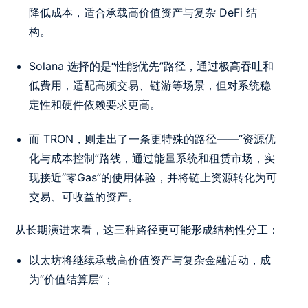
降低成本，适合承载高价值资产与复杂 DeFi 结
构。
Solana 选择的是“性能优先”路径，通过极高吞吐和
低费用，适配高频交易、链游等场景，但对系统稳
定性和硬件依赖要求更高。
而 TRON，则走出了一条更特殊的路径——“资源优
化与成本控制”路线，通过能量系统和租赁市场，实
现接近“零Gas”的使用体验，并将链上资源转化为可
交易、可收益的资产。
从长期演进来看，这三种路径更可能形成结构性分工：
以太坊将继续承载高价值资产与复杂金融活动，成
为“价值结算层”；