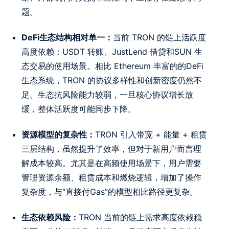
题。
DeFi生态结构相对单一：
当前 TRON 的链上活跃度
高度依赖：USDT 转账、JustLend 借贷和SUN 生
态交易的使用场景。相比 Ethereum 丰富的的DeFi
生态系统，TRON 的协议多样性和创新密度仍然不
足。生态抗风险能力较弱，一旦核心协议增长放
缓，整体活跃度可能同步下降。
资源模型的复杂性：
TRON 引入带宽 + 能量 + 租赁
三层结构，虽然提升了效率，但对于新用户而言理
解成本较高。尤其是在高频使用场景下，用户需要
管理资源余额、租赁成本和燃烧逻辑，增加了操作
复杂度，与“直接付Gas”的模型相比路径更复杂。
生态依赖风险：
TRON 当前的链上需求高度依赖稳