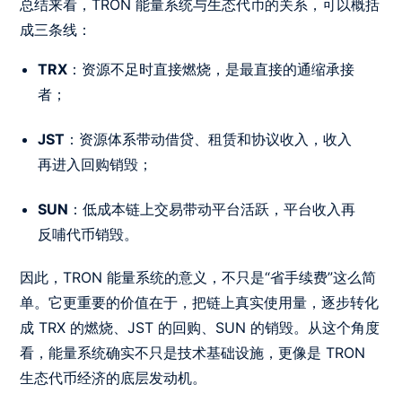
总结来看，TRON 能量系统与生态代币的关系，可以概括
成三条线：
TRX
：资源不足时直接燃烧，是最直接的通缩承接
者；
JST
：资源体系带动借贷、租赁和协议收入，收入
再进入回购销毁；
SUN
：低成本链上交易带动平台活跃，平台收入再
反哺代币销毁。
因此，TRON 能量系统的意义，不只是“省手续费”这么简
单。它更重要的价值在于，把链上真实使用量，逐步转化
成 TRX 的燃烧、JST 的回购、SUN 的销毁。从这个角度
看，能量系统确实不只是技术基础设施，更像是 TRON
生态代币经济的底层发动机。