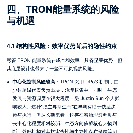
四、TRON能量系统的风险
与机遇
4.1 结构性风险：效率优势背后的隐性约束
尽管 TRON 能量系统在成本和效率上具备显著优势，但
其底层设计也带来了一些不可忽视的风险。
中心化控制风险较高：
TRON 采用 DPoS 机制，由
少数超级代表负责出块，治理权集中。同时，生态
发展与资源调度在很大程度上受 Justin Sun 个人影
响较大。这种“强主导型生态”在早期有助于快速决
策与执行，但从长期来看，也存在着治理透明度与
去中心化程度相对较弱、生态方向依赖核心人物判
断、外部机构对其抗审查性与中立性存在疑虑等问