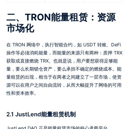
二、TRON能量租赁：资源
市场化
在 TRON 网络中，执行智能合约，如 USDT 转账、DeFi
操作等必须消耗能量，而能量的来源只有两种：质押 TRX
获取或直接燃烧 TRX。也就是说，用户要想获得足够能
量，要么长期锁仓资产，要么承担不确定的燃烧成本。能
量租赁的出现，相当于在两者之间建立了一层市场，使资
源可以在用户之间自由流转，从而大幅提升了网络的可用
性和资本效率。
2.1 JustLend能量租赁机制
JustLend DAO 正是能量租赁市场的核心承载平台。