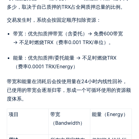
多少，取决于自己质押的TRX占全网质押总量的比例。
交易发生时，系统会按固定顺序扣除资源：
带宽：优先扣质押带宽（含委托）→ 免费600带宽
→ 不足时燃烧TRX（费率0.001 TRX/单位）。
能量：优先扣质押/委托能量 → 不足时燃烧TRX
（费率0.0001 TRX/Energy）
带宽和能量在消耗后会按使用量在24小时内线性回补，
已使用的带宽会逐渐归零，形成一个可循环使用的资源额
度体系。
项目
带宽
能量（Energy）
（Bandwidth）