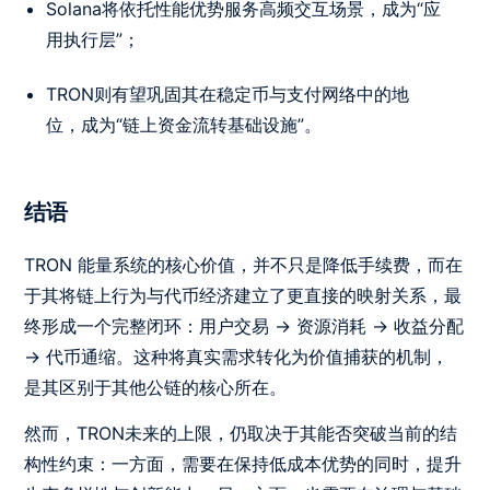
Solana将依托性能优势服务高频交互场景，成为“应
用执行层”；
TRON则有望巩固其在稳定币与支付网络中的地
位，成为“链上资金流转基础设施”。
结语
TRON 能量系统的核心价值，并不只是降低手续费，而在
于其将链上行为与代币经济建立了更直接的映射关系，最
终形成一个完整闭环：用户交易 → 资源消耗 → 收益分配
→ 代币通缩。这种将真实需求转化为价值捕获的机制，
是其区别于其他公链的核心所在。
然而，TRON未来的上限，仍取决于其能否突破当前的结
构性约束：一方面，需要在保持低成本优势的同时，提升