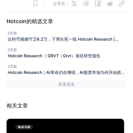
分享至：
Hotcoin的精选文章
2天前
比特币艰难守卫6.2万，下周生死一线 Hotcoin Research |
2026年8月3日-8月7日
2天前
Hotcoin Research ｜GRVT（Grvt）项目研究报告
2天前
Hotcoin Research｜AI革命仍在继续，AI股票市场为何开始挤泡
沫？
查看更多
相关文章