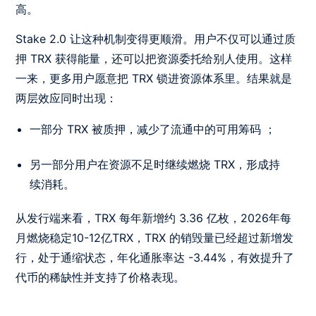
高。
Stake 2.0 让这种机制变得更顺滑。用户不仅可以通过质
押 TRX 获得能量，还可以把资源委托给别人使用。这样
一来，更多用户愿意把 TRX 锁进资源体系里。结果就是
两层效应同时出现：
一部分 TRX 被质押，减少了流通中的可用筹码 ；
另一部分用户在资源不足时继续燃烧 TRX，形成持
续消耗。
从发行端来看，TRX 每年新增约 3.36 亿枚，2026年每
月燃烧稳定10-12亿TRX，TRX 的销毁量已经超过新增发
行，处于通缩状态，年化通胀率达 -3.44%，有效提升了
代币的稀缺性并支持了价格表现。